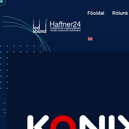
Főoldal
Rólunk