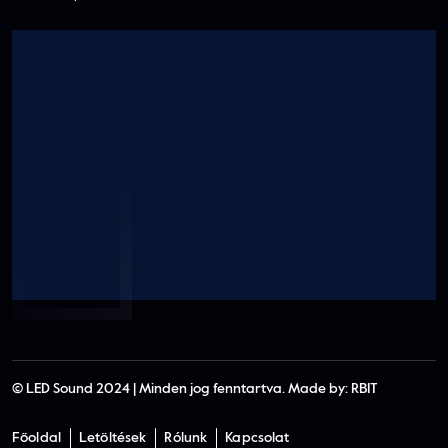
© LED Sound 2024 | Minden jog fenntartva. Made by:
RBIT
Főoldal
Letöltések
Rólunk
Kapcsolat