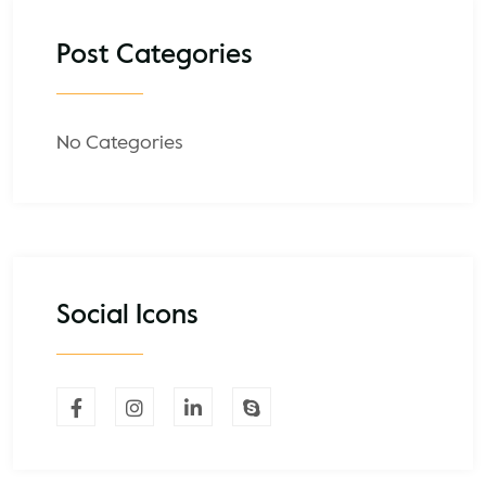
Post Categories
No Categories
Social Icons