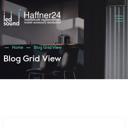
Home
Blog Grid View
Blog Grid View