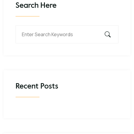
Search Here
Recent Posts